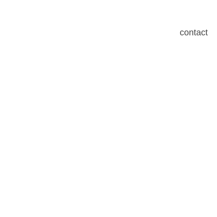
contact