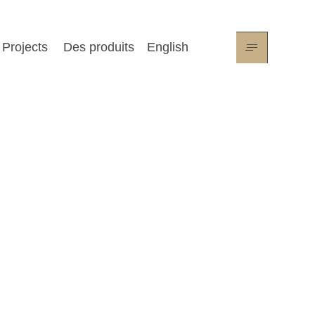
Projects
Des produits
English