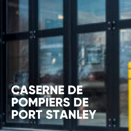
CASERNE
DE
POMPIERS
DE
PORT
STANLEY