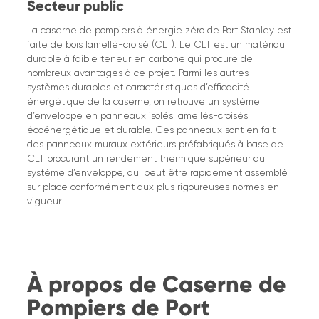
Secteur public
La caserne de pompiers à énergie zéro de Port Stanley est
faite de bois lamellé-croisé (CLT). Le CLT est un matériau
durable à faible teneur en carbone qui procure de
nombreux avantages à ce projet. Parmi les autres
systèmes durables et caractéristiques d’efficacité
énergétique de la caserne, on retrouve un système
d’enveloppe en panneaux isolés lamellés-croisés
écoénergétique et durable. Ces panneaux sont en fait
des panneaux muraux extérieurs préfabriqués à base de
CLT procurant un rendement thermique supérieur au
système d’enveloppe, qui peut être rapidement assemblé
sur place conformément aux plus rigoureuses normes en
vigueur.
À propos de Caserne de
Pompiers de Port