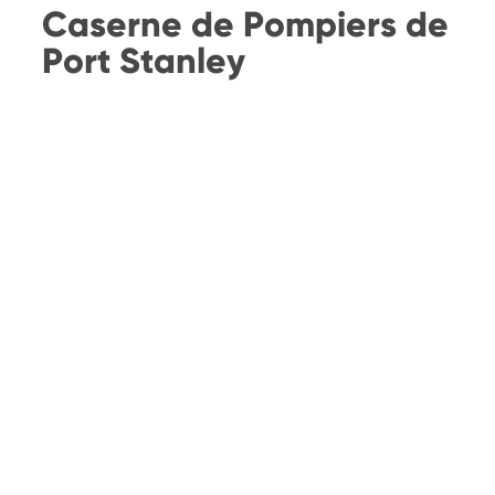
Caserne de Pompiers de
Port Stanley