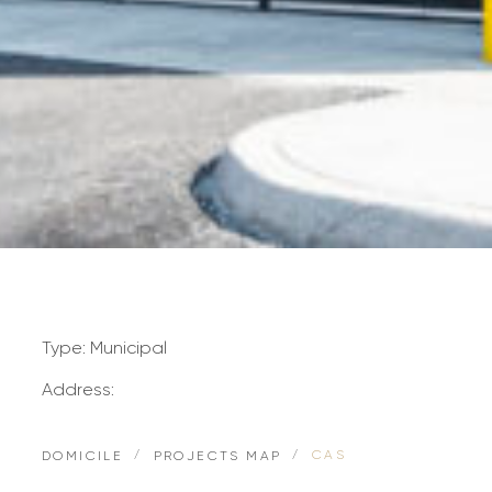
Type: Municipal
Address:
CAS
DOMICILE
PROJECTS MAP