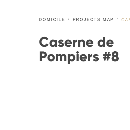
DOMICILE
PROJECTS MAP
CA
Caserne de
Pompiers #8