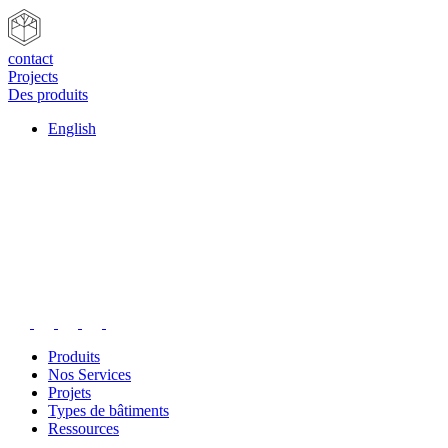
contact
Projects
Des produits
English
Produits
Nos Services
Projets
Types de bâtiments
Ressources