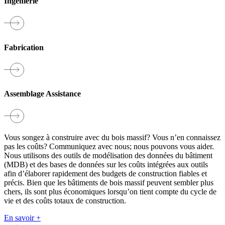
Ingénierie
Fabrication
Assemblage Assistance
Vous songez à construire avec du bois massif? Vous n’en connaissez
pas les coûts? Communiquez avec nous; nous pouvons vous aider.
Nous utilisons des outils de modélisation des données du bâtiment
(MDB) et des bases de données sur les coûts intégrées aux outils
afin d’élaborer rapidement des budgets de construction fiables et
précis. Bien que les bâtiments de bois massif peuvent sembler plus
chers, ils sont plus économiques lorsqu’on tient compte du cycle de
vie et des coûts totaux de construction.
En savoir +