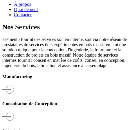
À propos
Quoi de neuf
Contacter
Nos Services
Element5 fournit des services soit en interne, soit via notre réseau de
prestataires de services tiers expérimentés en bois massif en tant que
solution unique pour la conception, l'ingénierie, la fourniture et la
construction de projets en bois massif. Notre équipe de services
internes fournit : conseil en matière de coûts, conseil en conception,
ingénierie du bois, fabrication et assistance à l'assemblage.
Manufacturing
Consultation de Conception