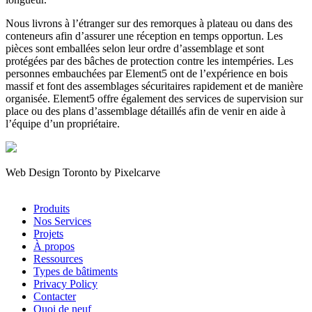
Nous livrons à l’étranger sur des remorques à plateau ou dans des
conteneurs afin d’assurer une réception en temps opportun. Les
pièces sont emballées selon leur ordre d’assemblage et sont
protégées par des bâches de protection contre les intempéries. Les
personnes embauchées par Element5 ont de l’expérience en bois
massif et font des assemblages sécuritaires rapidement et de manière
organisée. Element5 offre également des services de supervision sur
place ou des plans d’assemblage détaillés afin de venir en aide à
l’équipe d’un propriétaire.
Web Design Toronto by Pixelcarve
Produits
Nos Services
Projets
À propos
Ressources
Types de bâtiments
Privacy Policy
Contacter
Quoi de neuf