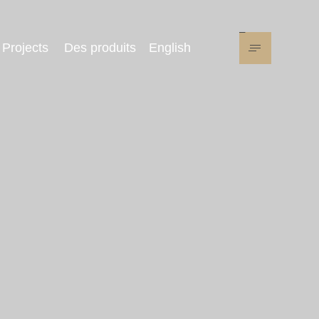
Projects
Des produits
English