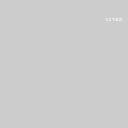
contact