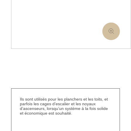
Ils sont utilisés pour les planchers et les toits, et
parfois les cages d’escalier et les noyaux
d’ascenseurs, lorsqu’un système à la fois solide
et économique est souhaité.