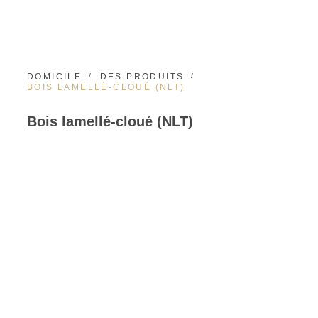
DOMICILE
DES PRODUITS
BOIS LAMELLÉ-CLOUÉ (NLT)
Bois lamellé-cloué (NLT)