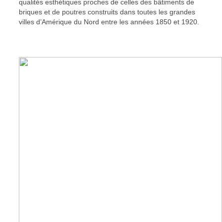
qualités esthétiques proches de celles des bâtiments de
briques et de poutres construits dans toutes les grandes
villes d’Amérique du Nord entre les années 1850 et 1920.