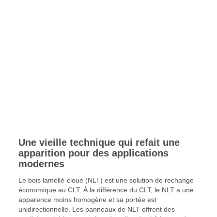
Une vieille technique qui refait une
apparition pour des applications
modernes
Le bois lamellé-cloué (NLT) est une solution de rechange
économique au CLT. À la différence du CLT, le NLT a une
apparence moins homogène et sa portée est
unidirectionnelle. Les panneaux de NLT offrent des