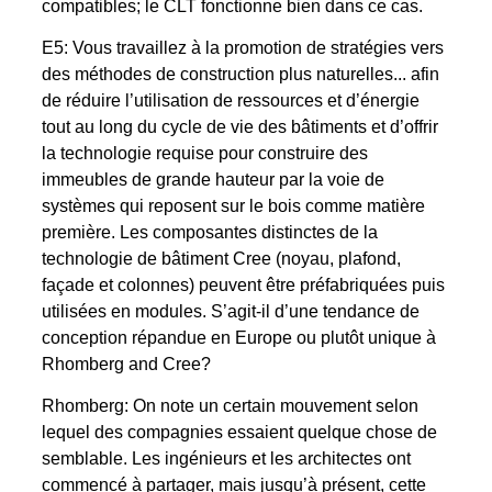
compatibles; le CLT fonctionne bien dans ce cas.
E5: Vous travaillez à la promotion de stratégies vers
des méthodes de construction plus naturelles... afin
de réduire l’utilisation de ressources et d’énergie
tout au long du cycle de vie des bâtiments et d’offrir
la technologie requise pour construire des
immeubles de grande hauteur par la voie de
systèmes qui reposent sur le bois comme matière
première. Les composantes distinctes de la
technologie de bâtiment Cree (noyau, plafond,
façade et colonnes) peuvent être préfabriquées puis
utilisées en modules. S’agit-il d’une tendance de
conception répandue en Europe ou plutôt unique à
Rhomberg and Cree?
Rhomberg: On note un certain mouvement selon
lequel des compagnies essaient quelque chose de
semblable. Les ingénieurs et les architectes ont
commencé à partager, mais jusqu’à présent, cette