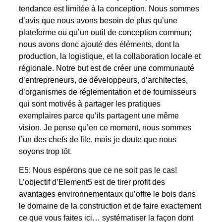
tendance est limitée à la conception. Nous sommes
d’avis que nous avons besoin de plus qu’une
plateforme ou qu’un outil de conception commun;
nous avons donc ajouté des éléments, dont la
production, la logistique, et la collaboration locale et
régionale. Notre but est de créer une communauté
d’entrepreneurs, de développeurs, d’architectes,
d’organismes de réglementation et de fournisseurs
qui sont motivés à partager les pratiques
exemplaires parce qu’ils partagent une même
vision. Je pense qu’en ce moment, nous sommes
l’un des chefs de file, mais je doute que nous
soyons trop tôt.
E5: Nous espérons que ce ne soit pas le cas!
L’objectif d’Element5 est de tirer profit des
avantages environnementaux qu’offre le bois dans
le domaine de la construction et de faire exactement
ce que vous faites ici… systématiser la façon dont