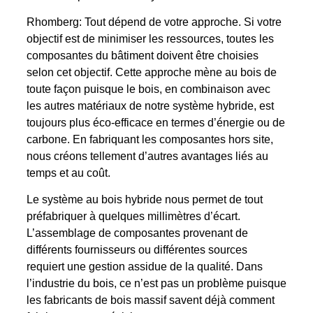
Rhomberg: Tout dépend de votre approche. Si votre
objectif est de minimiser les ressources, toutes les
composantes du bâtiment doivent être choisies
selon cet objectif. Cette approche mène au bois de
toute façon puisque le bois, en combinaison avec
les autres matériaux de notre système hybride, est
toujours plus éco-efficace en termes d’énergie ou de
carbone. En fabriquant les composantes hors site,
nous créons tellement d’autres avantages liés au
temps et au coût.
Le système au bois hybride nous permet de tout
préfabriquer à quelques millimètres d’écart.
L’assemblage de composantes provenant de
différents fournisseurs ou différentes sources
requiert une gestion assidue de la qualité. Dans
l’industrie du bois, ce n’est pas un problème puisque
les fabricants de bois massif savent déjà comment