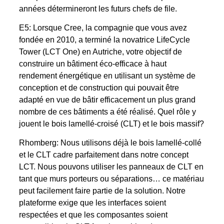
années détermineront les futurs chefs de file.
E5: Lorsque Cree, la compagnie que vous avez
fondée en 2010, a terminé la novatrice LifeCycle
Tower (LCT One) en Autriche, votre objectif de
construire un bâtiment éco-efficace à haut
rendement énergétique en utilisant un système de
conception et de construction qui pouvait être
adapté en vue de bâtir efficacement un plus grand
nombre de ces bâtiments a été réalisé. Quel rôle y
jouent le bois lamellé-croisé (CLT) et le bois massif?
Rhomberg: Nous utilisons déjà le bois lamellé-collé
et le CLT cadre parfaitement dans notre concept
LCT. Nous pouvons utiliser les panneaux de CLT en
tant que murs porteurs ou séparations… ce matériau
peut facilement faire partie de la solution. Notre
plateforme exige que les interfaces soient
respectées et que les composantes soient