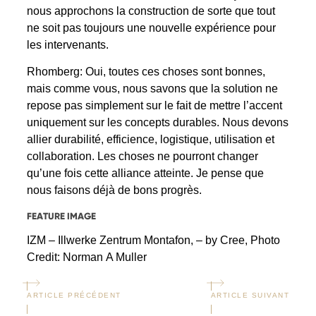
nous approchons la construction de sorte que tout
ne soit pas toujours une nouvelle expérience pour
les intervenants.
Rhomberg: Oui, toutes ces choses sont bonnes,
mais comme vous, nous savons que la solution ne
repose pas simplement sur le fait de mettre l’accent
uniquement sur les concepts durables. Nous devons
allier durabilité, efficience, logistique, utilisation et
collaboration. Les choses ne pourront changer
qu’une fois cette alliance atteinte. Je pense que
nous faisons déjà de bons progrès.
FEATURE IMAGE
IZM – Illwerke Zentrum Montafon, – by Cree, Photo
Credit: Norman A Muller
ARTICLE PRÉCÉDENT
ARTICLE SUIVANT