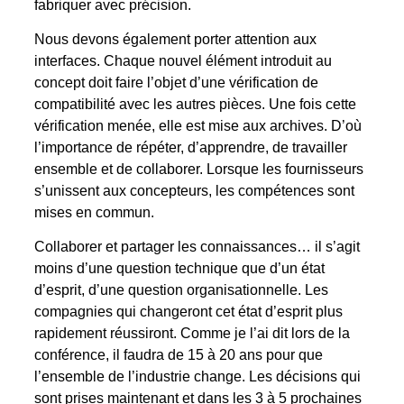
fabriquer avec précision.
Nous devons également porter attention aux
interfaces. Chaque nouvel élément introduit au
concept doit faire l’objet d’une vérification de
compatibilité avec les autres pièces. Une fois cette
vérification menée, elle est mise aux archives. D’où
l’importance de répéter, d’apprendre, de travailler
ensemble et de collaborer. Lorsque les fournisseurs
s’unissent aux concepteurs, les compétences sont
mises en commun.
Collaborer et partager les connaissances… il s’agit
moins d’une question technique que d’un état
d’esprit, d’une question organisationnelle. Les
compagnies qui changeront cet état d’esprit plus
rapidement réussiront. Comme je l’ai dit lors de la
conférence, il faudra de 15 à 20 ans pour que
l’ensemble de l’industrie change. Les décisions qui
sont prises maintenant et dans les 3 à 5 prochaines