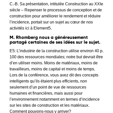
C.-B. Sa présentation, intitulée Construction au XXIe
siècle – Repenser le processus de conception et de
construction pour améliorer le rendement et réduire
l’incidence, portait sur un sujet au cœur de nos
activités ici à Element5.
M. Rhomberg nous a généreusement
partagé certaines de ses idées sur le sujet.
E5: L’industrie de la construction utilise environ 40 p.
100 des ressources mondiales; notre but devrait être
d’en utiliser moins. Moins de matériaux, moins de
travailleurs, moins de capital et moins de temps.
Lors de la conférence, vous avez dit des concepts
intelligents qu’ils étaient plus efficients, non
seulement d’un point de vue de ressources
humaines et financières, mais aussi pour
l’environnement notamment en termes d’incidence
sur les sites de construction et les matériaux.
Comment pouvons-nous y arriver?